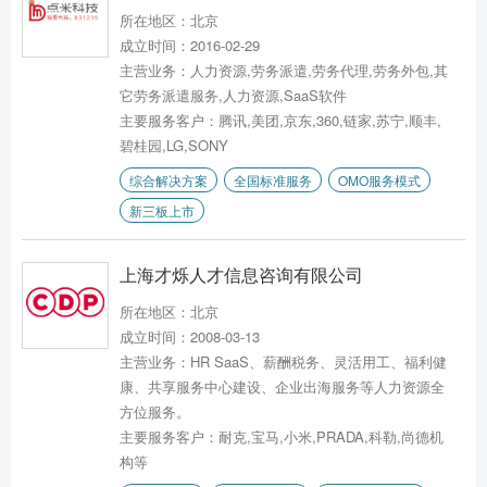
所在地区：北京
成立时间：2016-02-29
主营业务：人力资源,劳务派遣,劳务代理,劳务外包,其
它劳务派遣服务,人力资源,SaaS软件
主要服务客户：腾讯,美团,京东,360,链家,苏宁,顺丰,
碧桂园,LG,SONY
综合解决方案
全国标准服务
OMO服务模式
新三板上市
上海才烁人才信息咨询有限公司
所在地区：北京
成立时间：2008-03-13
主营业务：HR SaaS、薪酬税务、灵活用工、福利健
康、共享服务中心建设、企业出海服务等人力资源全
方位服务。
主要服务客户：耐克,宝马,小米,PRADA,科勒,尚德机
构等