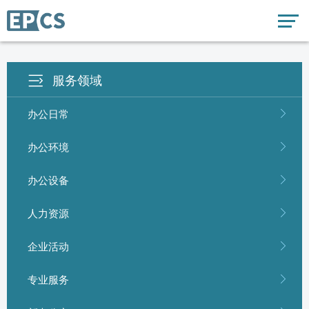
服务领域
办公日常
办公环境
办公设备
人力资源
企业活动
专业服务