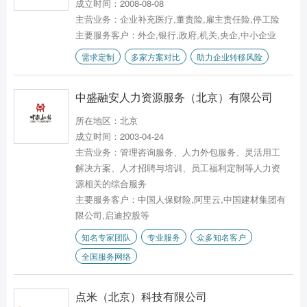
成立时间：2008-08-08
主营业务：企业补充医疗,董责险,雇主责任险,停工险
主要服务客户：外企,银行,政府,机关,央企,中小企业
需求定制
多家方案对比
助力企业转移风险
中盛融安人力资源服务（北京）有限公司
所在地区：北京
成立时间：2003-04-24
主营业务：管理咨询服务、人力外包服务、灵活用工
解决方案、人才招聘与培训、员工福利定制等人力资
源相关的综合服务
主要服务客户：中国人保财险,阿里云,中国建材集团有
限公司,启迪控股等
知名专家团队
专业服务
众多知名客户
全国服务网络
点米（北京）科技有限公司