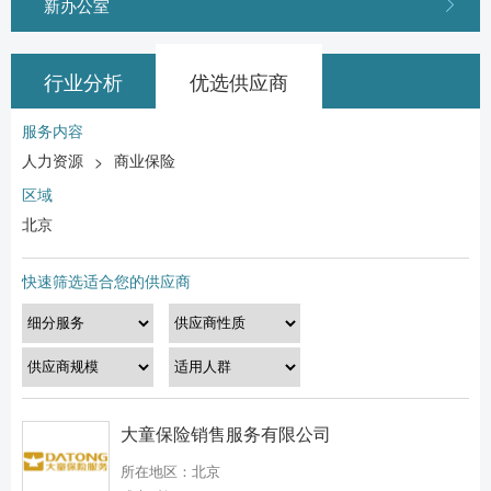
新办公室
行业分析
优选供应商
服务内容
人力资源
商业保险
>
区域
北京
快速筛选适合您的供应商
大童保险销售服务有限公司
所在地区：北京