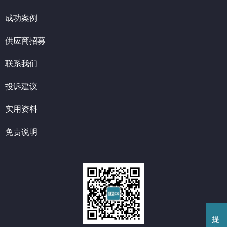
成功案例
供应商招募
联系我们
投诉建议
实用资料
免责说明
提