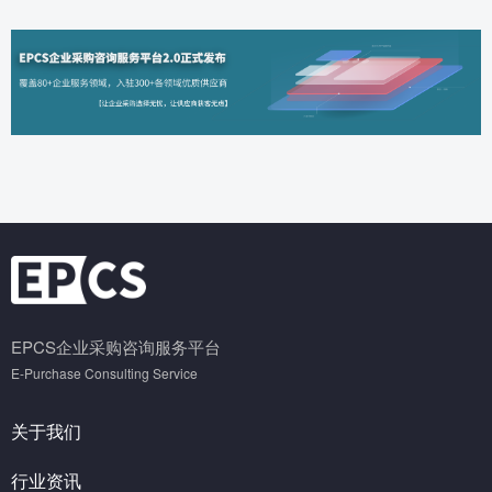
EPCS企业采购咨询服务平台
E-Purchase Consulting Service
关于我们
行业资讯