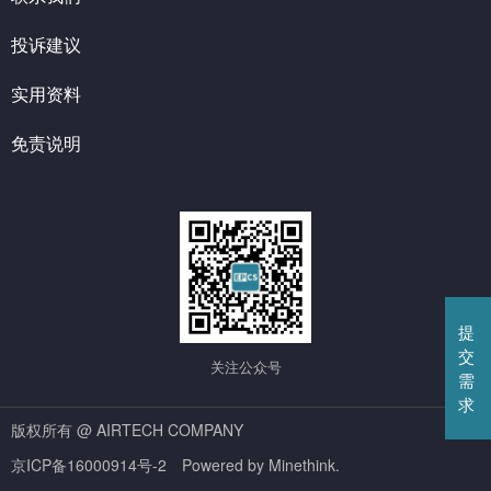
投诉建议
实用资料
免责说明
提
交
关注公众号
需
求
版权所有 @ AIRTECH COMPANY
京ICP备16000914号-2
Powered by Minethink.