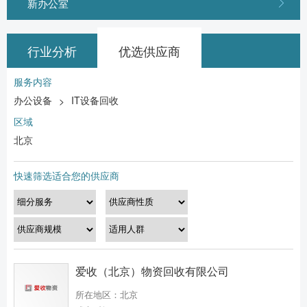
新办公室
行业分析
优选供应商
服务内容
办公设备
IT设备回收
>
区域
北京
快速筛选适合您的供应商
爱收（北京）物资回收有限公司
所在地区：北京