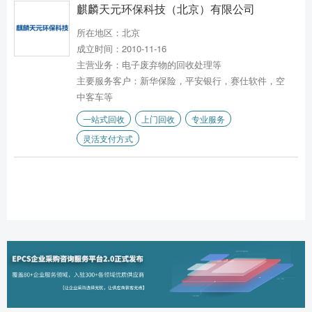
麒麟天元环保科技（北京）有限公司
所在地区：北京
成立时间：2010-11-16
主营业务：电子废弃物的回收处理等
主要服务客户：新华保险，平安银行，赛仕软件，空
中客车等
一站式回收
上门回收
专业服务
灵活支付方式