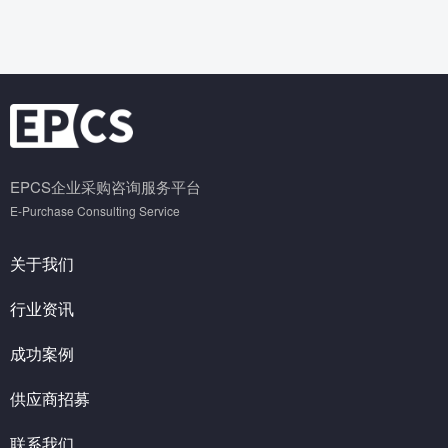
EPCS企业采购咨询服务平台
E-Purchase Consulting Service
关于我们
行业资讯
成功案例
供应商招募
联系我们