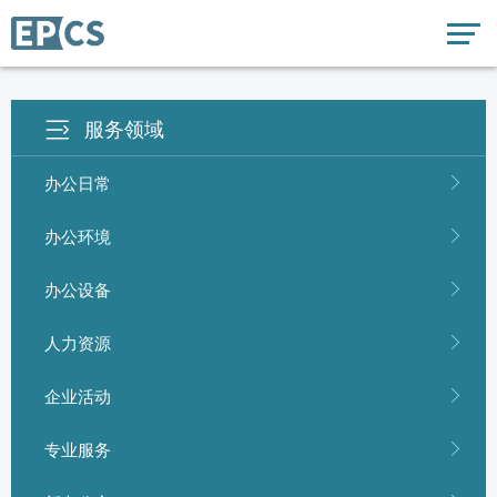
服务领域
办公日常
办公环境
办公设备
人力资源
企业活动
专业服务