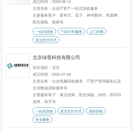
成立时间：2008-08-14
主营业务：企业IT资产一站式回收服务
主要服务客户：爱奇艺、瓜子、神州数码、凤凰网、
阳光保险、链家等
一站式回收
7*24小时服务
上门回收
灵活支付方式
北京绿普科技有限公司
所在地区：北京
成立时间：2022-07-29
主营业务：企业电脑回收服务、IT资产管理服务以及
企业数据清除服务等
主要服务客户：每日优鲜，阳光保险，转转，BOOS
直聘，快手等
一站式回收
灵活支付方式
高价回收
专业服务