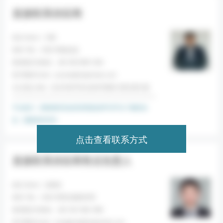
直接联系供应商
姓名 Name：
闫啸
职务 Title：大客户部副总监
移动电话 Mobile：+86 186 0099 1264
电子邮箱 Email：yanxiao@originclean.com
办公地点 Add：北京市昌平区生命科学园23-2碧水源大厦
平台提示：请致电时告知供应商是由EPCS平台了解的信
息，感谢您的支持。
点击查看联系方式
直接联系供应商售后负责人
姓名 Name：
孟建德
职务 Title：大客户部售后服务经理
移动电话 Mobile：+86 138 1066 1882
电子邮箱 Email：mengjiande@originclean.com