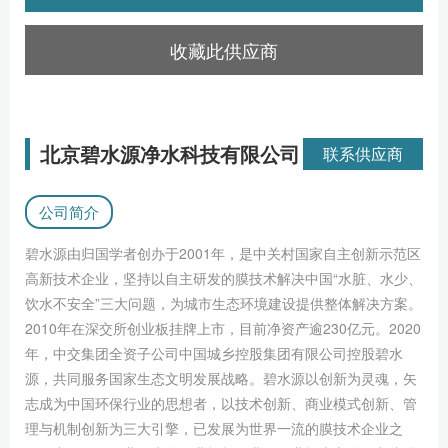
收藏此供应商
北京碧水源净水科技有限公司
联系供应商
公司简介
碧水源由归国学者创办于2001年，是中关村国家自主创新示范区
高新技术企业，坚持以自主研发的膜技术解决中国“水脏、水少、
饮水不安全”三大问题，为城市生态环境建设提供整体解决方案。
2010年在深交所创业板挂牌上市，目前净资产逾230亿元。2020
年，中交集团全资子公司中国城乡控股集团有限公司控股碧水
源，共同服务国家生态文明发展战略。碧水源以创新为灵魂，矢
志成为中国环保行业的思想者，以技术创新、商业模式创新、管
理与机制创新为三大引擎，已发展为世界一流的膜技术企业之