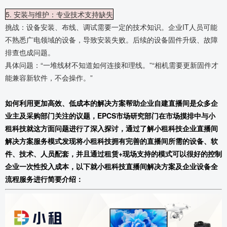
5. 安装与维护：专业技术支持缺失
挑战：设备安装、布线、调试需要一定的技术知识。企业IT人员可能
不熟悉广电领域的设备，导致安装失败。后续的设备固件升级、故障
排查也成问题。
具体问题：“一堆线材不知道如何连接和理线。”“相机需要更新固件才
能兼容新软件，不会操作。”
如何利用更加高效、低成本的解决方案帮助企业自建直播间是众多企
业主及采购部门关注的议题，EPCS市场研究部门在市场摸排中与小
租科技就这方面问题进行了深入探讨，通过了解小租科技企业直播间
解决方案服务模式发现将小租科技拥有完善的直播间所需的设备、软
件、技术、人员配套，并且通过租赁+现场支持的模式可以很好的控制
企业一次性投入成本，以下就小租科技直播间解决方案及企业设备全
流程服务进行简要介绍：