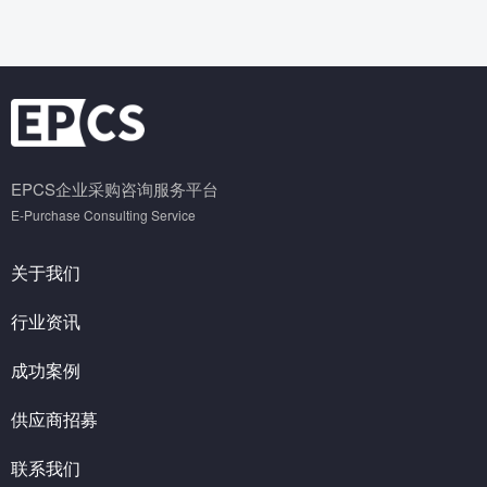
EPCS企业采购咨询服务平台
E-Purchase Consulting Service
关于我们
行业资讯
成功案例
供应商招募
联系我们