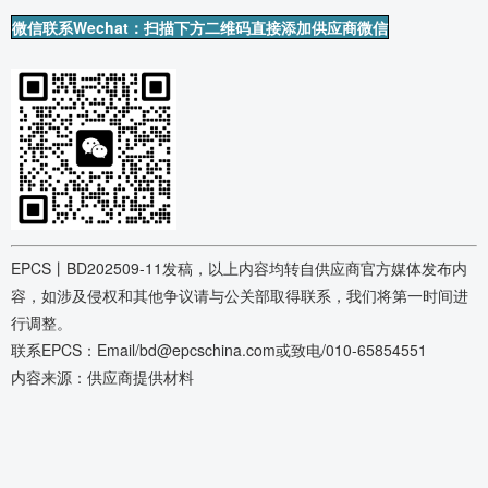
微信联系Wechat：扫描下方二维码直接添加供应商微信
EPCS丨BD202509-11发稿，以上内容均转自供应商官方媒体发布内
容，如涉及侵权和其他争议请与公关部取得联系，我们将第一时间进
行调整。
联系EPCS：Email/bd@epcschina.com或致电/010-65854551
内容来源：供应商提供材料