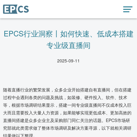
EPCS行业洞察丨如何快速、低成本搭建
专业级直播间
2025-09-11
随着直播行业的繁荣发展，众多企业开始搭建自有直播间，但在搭建
过程中会遇到各类的问题及挑战，如装修、硬件投入、软件、技术
等，根据市场调研结果显示，搭建一间专业级直播间不仅成本投入巨
大而且需要投入大量人力资源，如果能够实现更低成本、更加高效的
直播间搭建是众多企业主及采购部门同仁关注的话题。
EPCS市场研
究部
就此类需求做了整体市场调研及解决方案寻源，以下就相关调研
结果做以下整理。