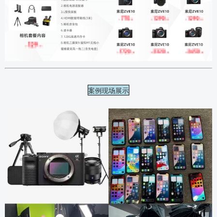
案例现场展示