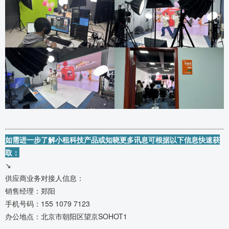
如需进一步了解小租科技产品或知晓更多讯息可根据以下信息快速获
取：
↘
供应商业务对接人信息：
销售经理：郑阳
手机号码：155 1079 7123
办公地点：北京市朝阳区望京SOHOT1